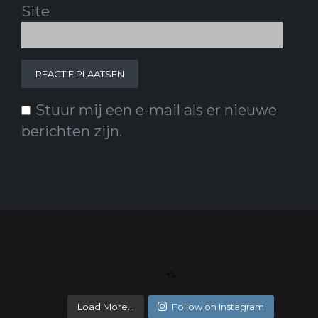
Site
Stuur mij een e-mail als er nieuwe
berichten zijn.
Load More...
Follow on Instagram