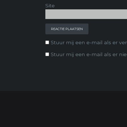
Site
Stuur mij een e-mail als er ver
Stuur mij een e-mail als er ni