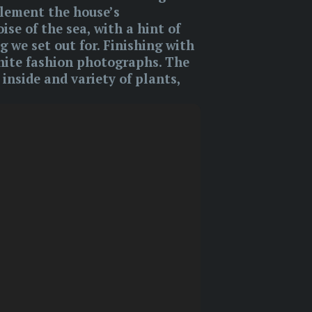
plement the house’s
se of the sea, with a hint of
g we set out for. Finishing with
white fashion photographs. The
inside and variety of plants,